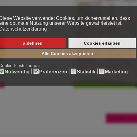
Aktuelle Seit