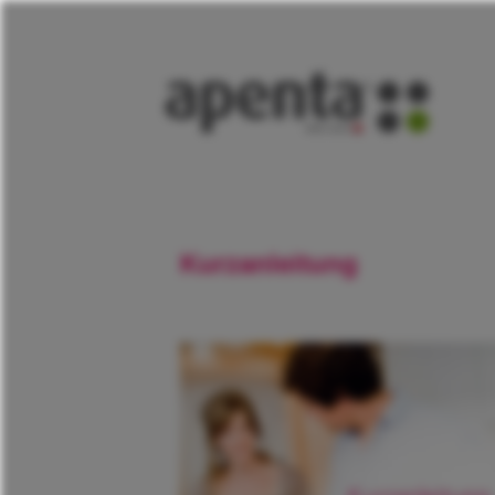
Kurzanleitung