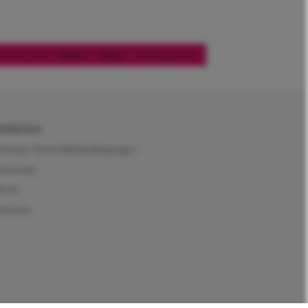
tuelle Seite:
Home
Shop
Zahlungsarten
htliches
emeine Geschäftsbedingungen
enschutz
rruf
ressum