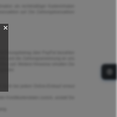
timation als rechtmäßiger Karteninhaber
ransaktion auf. Die Zahlungstransaktion
n Rechnungsbetrag über PayPal bezahlen
imieren und die Zahlungsanweisung an uns
tion auf. Weitere Hinweise erhalten Sie
hgeführt
e nicht bei jedem Online-Einkauf erneut
er Kreditkartendaten zurück, anstatt Sie
gang