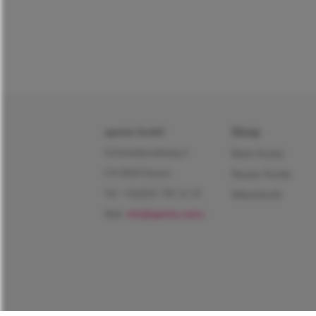
Shop
apenta GmbH
Schmiedemattweg 4
Mein Konto
CH-3629 Kiesen
Neues Konto
Tel: +41(0)31 782 12 32
Warenkorb
Mail:
info@apenta.swiss