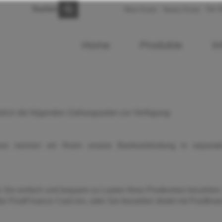
Suchen
Der W
Mein Konto
Neues Konto
Home
Produkte
In
lich die folgenden Zahlungsarten zur Verfügung:
sse nennen wir Ihnen unsere Bankverbindung in separate
n Sie einfach und bequem zu Lasten Ihres Postkontos bezahlen
r PostFinance Card ein, oder Sie bezahlen direkt mit Postfina